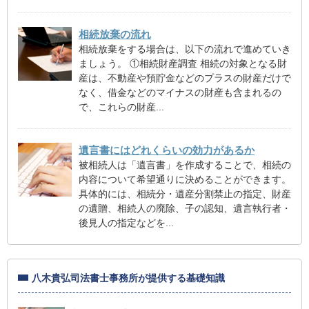
相続放棄の流れ
相続放棄をする場合は、以下の流れで進めていき
ましょう。 ①相続財産調査 相続の対象となる財
産は、不動産や預貯金などのプラスの財産だけで
なく、借金などのマイナスの財産も含まれるの
で、これらの財産...
遺言書にはどれくらいの効力があるか
被相続人は「遺言書」を作成することで、相続の
内容について希望通りに決めることができます。
具体的には、相続分・遺産分割禁止の指定、財産
の遺贈、相続人の廃除、子の認知、遺言執行者・
後見人の指定などを...
八木貴弘司法書士事務所が提供する基礎知識