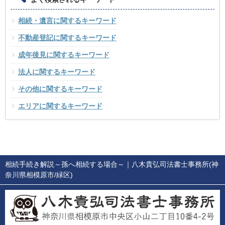
相続・遺言に関するキーワード
不動産登記に関するキーワード
成年後見に関するキーワード
法人に関するキーワード
その他に関するキーワード
エリアに関するキーワード
相続手続き解説～孫へ相続する場合～
｜八木貴弘司法書士事務所(神
奈川県相模原市/緑区)