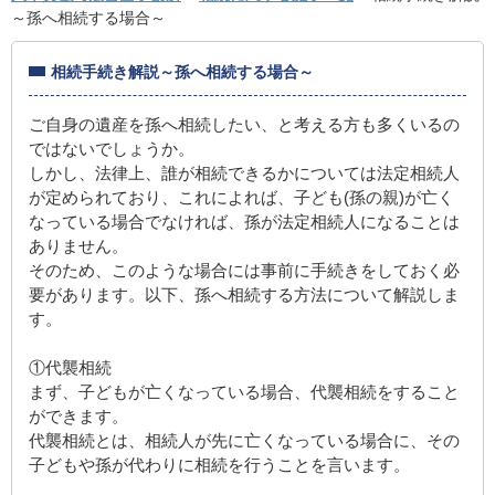
～孫へ相続する場合～
相続手続き解説～孫へ相続する場合～
ご自身の遺産を孫へ相続したい、と考える方も多くいるの
ではないでしょうか。
しかし、法律上、誰が相続できるかについては法定相続人
が定められており、これによれば、子ども(孫の親)が亡く
なっている場合でなければ、孫が法定相続人になることは
ありません。
そのため、このような場合には事前に手続きをしておく必
要があります。以下、孫へ相続する方法について解説しま
す。
①代襲相続
まず、子どもが亡くなっている場合、代襲相続をすること
ができます。
代襲相続とは、相続人が先に亡くなっている場合に、その
子どもや孫が代わりに相続を行うことを言います。